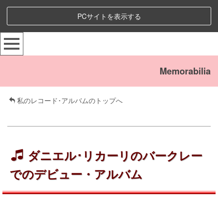
PCサイトを表示する
Memorabilia
私のレコード･アルバムのトップへ
ダニエル･リカーリのバークレー
でのデビュー・アルバム