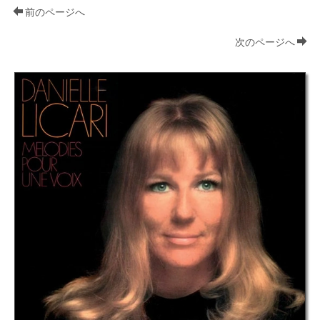
前のページへ
次のページへ