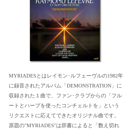
MYRIADESとはレイモン･ルフェーヴルの1982年
に録音されたアルバム「DEMONSTRATION」に
収録された１曲で、ファン･クラブからの「フル
ートとハープを使ったコンチェルトを」という
リクエストに応えてできたオリジナル曲です。
原題の"MYRIADES"は辞書によると「数え切れ