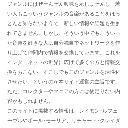
ジャンルにはぜーんぜん興味を示しませんし、若
い人もこういうジャンルの音楽があることをほっ
とんど知らないようで、新しい情報や話題も生ま
れてきません。しかし、そういう中でもこういっ
た音楽を好きな人は自分独自でネットワークを作
り上げて仲間内で情報を交換しています。これを
インターネットの世界に広げて多くの方と情報交
換をおこない、すこしでもこのジャンルを活性化
させたい、というのが本サイト運営の主旨です。
ただ、コレクターやマニアの方には物足りない内
容かもしれません。
このサイトに掲載する情報は、レイモン･ルフェ
ーヴルやポール･モーリア、リチャード･クレイダ