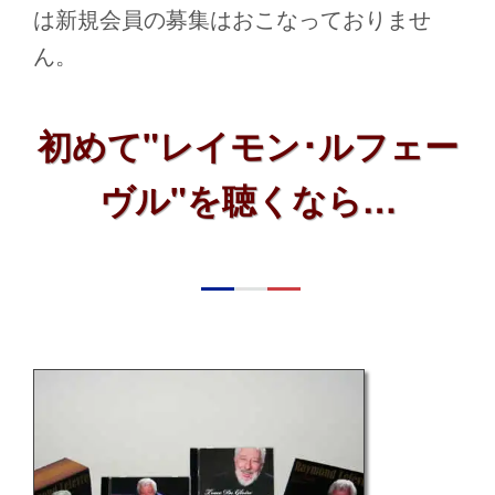
は新規会員の募集はおこなっておりませ
ん。
初めて"レイモン･ルフェー
ヴル"を聴くなら…