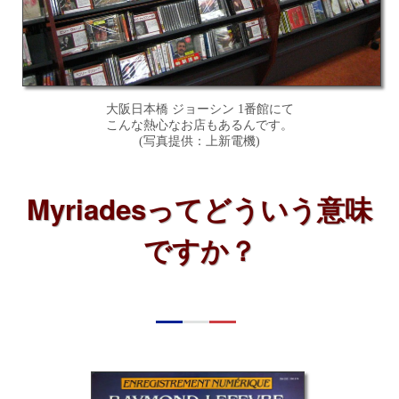
大阪日本橋 ジョーシン 1番館にて
こんな熱心なお店もあるんです。
(写真提供：上新電機)
Myriadesってどういう意味
ですか？