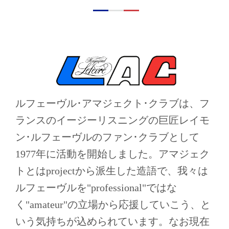
ルフェーヴル･アマジェクト･クラブは、フ
ランスのイージーリスニングの巨匠レイモ
ン･ルフェーヴルのファン･クラブとして
1977年に活動を開始しました。アマジェク
トとはprojectから派生した造語で、我々は
ルフェーヴルを"professional"ではな
く"amateur"の立場から応援していこう、と
いう気持ちが込められています。なお現在