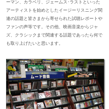
ーマン、カラベリ、ジェームス･ラストといった
アーティストを始めとしたイージーリスニング関
連の話題と皆さまから寄せられた試聴レポートや
ファンの声等です。その他、映画音楽からジャ
ズ、クラシックまで関連する話題であったら何で
も取り上げたいと思います。