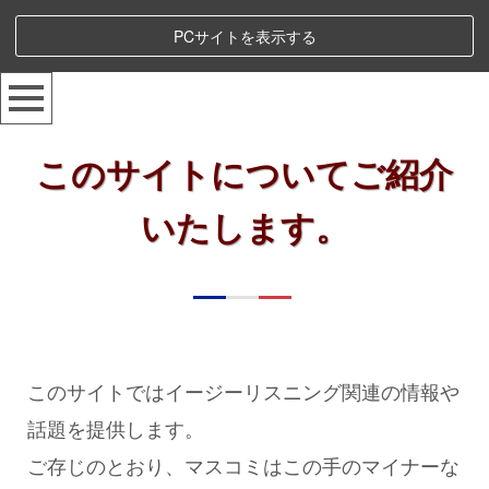
PCサイトを表示する
このサイトについてご紹介
いたします。
このサイトではイージーリスニング関連の情報や
話題を提供します。
ご存じのとおり、マスコミはこの手のマイナーな