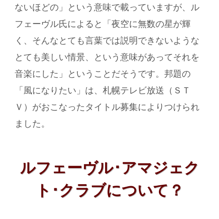
ないほどの」という意味で載っていますが、ル
フェーヴル氏によると「夜空に無数の星が輝
く、そんなとても言葉では説明できないような
とても美しい情景、という意味があってそれを
音楽にした」ということだそうです。邦題の
「風になりたい」は、札幌テレビ放送（ＳＴ
Ｖ）がおこなったタイトル募集によりつけられ
ました。
ルフェーヴル･アマジェク
ト･クラブについて？