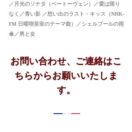
／月光のソナタ（ベートーヴェン）／愛は限り
なく／青い影 ／想い出のラスト・キッス（NHK-
FM 日曜喫茶室のテーマ曲）／シェルブールの雨
傘／男と女
お問い合わせ、ご連絡はこ
ちらからお願いいたしま
す。