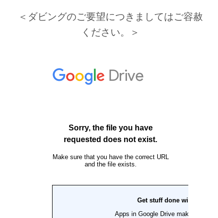
＜ダビングのご要望につきましてはご容赦
ください。＞