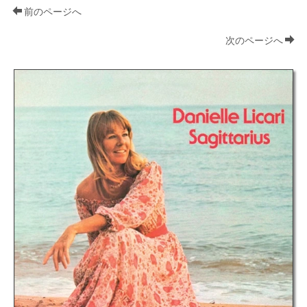
前のページへ
次のページへ