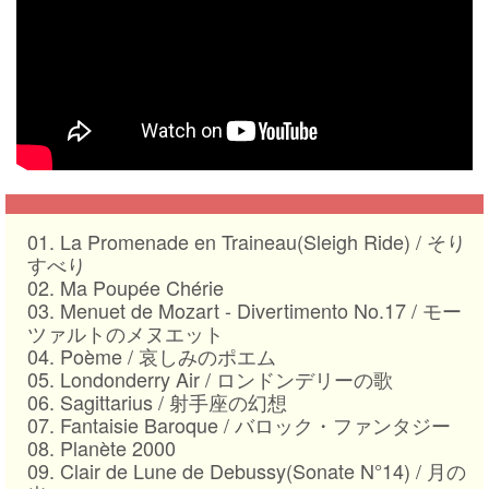
01. La Promenade en Traineau(Sleigh Ride) /
そり
すべり
02. Ma Poupée Chérie
03. Menuet de Mozart - Divertimento No.17 /
モー
ツァルトのメヌエット
04. Poème /
哀しみのポエム
05. Londonderry Air /
ロンドンデリーの歌
06. Sagittarius /
射手座の幻想
07. Fantaisie Baroque /
バロック・ファンタジー
08. Planète 2000
09. Clair de Lune de Debussy(Sonate N°14) /
月の