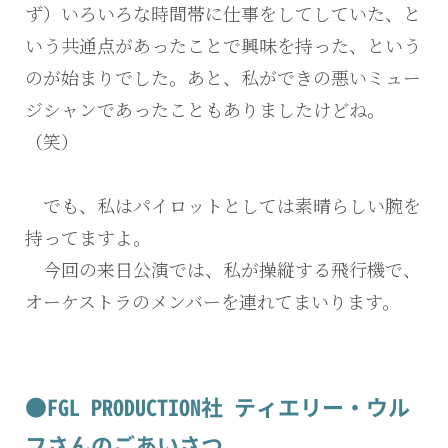
ず）いろいろな時間帯に仕事をしてしていた、と
いう共通点があったことで興味を持った、という
のが始まりでした。あと、私ができの悪いミュー
ジシャンであったこともありましたけどね。
（笑）
でも、私はパイロットとしては素晴らしい腕を
持ってますよ。
今回の来日公演では、私が操縦する飛行機で、
オーケストラのメンバーを連れてまいります。
●FGL PRODUCTION社 ティエリー・ウル
フさんのごあいさつ