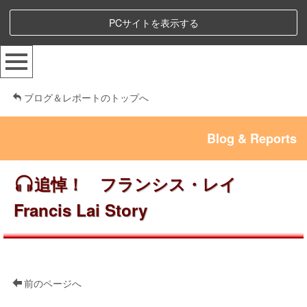
PCサイトを表示する
ブログ＆レポートのトップへ
Blog & Reports
追悼！ フランシス・レイ
Francis Lai Story
前のページへ