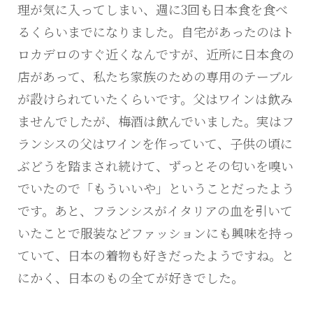
理が気に入ってしまい、週に3回も日本食を食べ
るくらいまでになりました。自宅があったのはト
ロカデロのすぐ近くなんですが、近所に日本食の
店があって、私たち家族のための専用のテーブル
が設けられていたくらいです。父はワインは飲み
ませんでしたが、梅酒は飲んでいました。実はフ
ランシスの父はワインを作っていて、子供の頃に
ぶどうを踏まされ続けて、ずっとその匂いを嗅い
でいたので「もういいや」ということだったよう
です。あと、フランシスがイタリアの血を引いて
いたことで服装などファッションにも興味を持っ
ていて、日本の着物も好きだったようですね。と
にかく、日本のもの全てが好きでした。