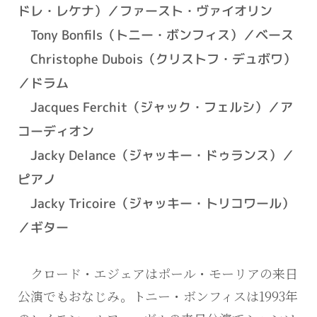
ドレ・レケナ）／ファースト・ヴァイオリン
Tony Bonfils（トニー・ボンフィス）／ベース
Christophe Dubois（クリストフ・デュボワ）
／ドラム
Jacques Ferchit（ジャック・フェルシ）／ア
コーディオン
Jacky Delance（ジャッキー・ドゥランス）／
ピアノ
Jacky Tricoire（ジャッキー・トリコワール）
／ギター
クロード・エジェアはポール・モーリアの来日
公演でもおなじみ。トニー・ボンフィスは1993年