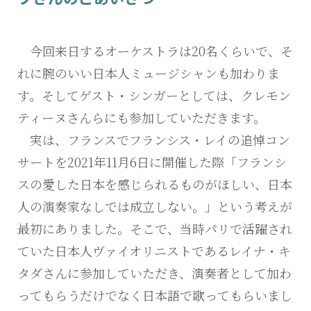
今回来日するオーケストラは20名くらいで、そ
れに腕のいい日本人ミュージシャンも加わりま
す。そしてゲスト・シンガーとしては、クレモン
ティーヌさんらにも参加していただきます。
実は、フランスでフランシス・レイの追悼コン
サートを2021年11月6日に開催した際「フランシ
スの愛した日本を感じられるものがほしい、日本
人の演奏家なしでは成立しない。」という考えが
最初にありました。そこで、当時パリで活躍され
ていた日本人ヴァイオリニストであるレイナ・キ
タダさんに参加していただき、演奏者として加わ
ってもらうだけでなく日本語で歌ってもらいまし