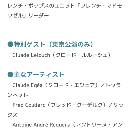
レンチ・ポップスのユニット「フレンチ・マドモ
ワゼル」リーダー
●特別ゲスト（東京公演のみ）
Cluade Lelouch（クロード・ルルーシュ）
●主なアーティスト
Claude Egéa（クロード・エジェア）／トッラ
ンペット
Fred Couderc（フレッド・クーデルク）／サッ
クス
Antoine André Requena（アントワーヌ・アン