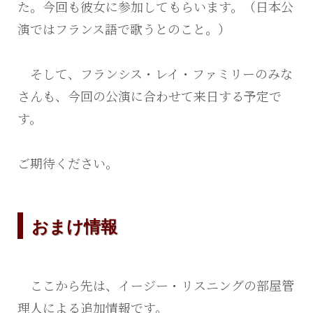
た。今回も彼女に参加してもらいます。（日本公
演ではフランス語で歌うとのこと。）
そして、フランシス・レイ・ファミリーのみな
さんも、今回の公演に合わせて来日する予定で
す。
ご期待ください。
おまけ情報
ここから先は、イージー・リスニングの部屋管
理人による追加情報です。