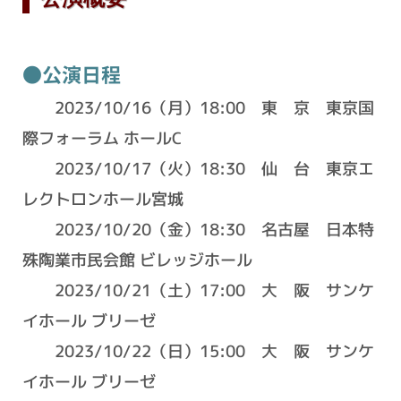
●公演日程
2023/10/16（月）18:00 東 京 東京国
際フォーラム ホールC
2023/10/17（火）18:30 仙 台 東京エ
レクトロンホール宮城
2023/10/20（金）18:30 名古屋 日本特
殊陶業市民会館 ビレッジホール
2023/10/21（土）17:00 大 阪 サンケ
イホール ブリーゼ
2023/10/22（日）15:00 大 阪 サンケ
イホール ブリーゼ