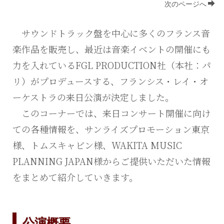
次のページへ
サウンドトラック盤を中心に多くのフランス音
楽作品を販売し、最近は音楽イベントの開催にも
力を入れているFGL PRODUCTION社（本社：パ
リ）がプロデュースする、フランシス・レイ・オ
ーケストラの来日公演が決定しました。
このコーナーでは、来日コンサート開催に向け
ての各種情報を、サンライズプロモーション東京
様、トムスキャビン様、WAKITA MUSIC
PLANNING JAPAN様からご提供いただいた情報
をまとめて紹介していきます。
公演
概要