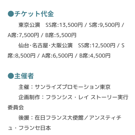
●チケット代金
東京公演 SS席:13,500円 / S席:9,500円 /
A席:7,500円 / B席:5,500円
仙台･名古屋･大阪公演 SS席:12,500円 / S
席:8,500円 / A席:6,500円 / B席:4,500円
●主催者
主催：サンライズプロモーション東京
企画制作：フランシス・レイ ストーリー実行
委員会
後援：在日フランス大使館／アンスティチ
ュ・フランセ日本