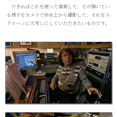
できればこれを使って演奏して、その弾いてい
る様子をカメラで斜め上から撮影して、それをス
クリーンに大写しにしていただきたいものです。