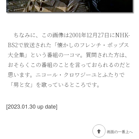
ちなみに、この画像は2001年12月27日にNHK-
BS2で放送された「懐かしのフレンチ・ポップス
大全集」という番組の一コマ。質問された方は、
おそらくこの番組のことを言っておられるのだと
思います。ニコール・クロワジーユとふたりで
「男と女」を歌っているところです。
[2023.01.30 up date]
画面の一番上へ