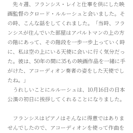
先々週、フランシス・レイと仕事を供にした映
画監督のクロード・ルルーシュと会いました。そ
の時、こんな話をしてくれました。「当時、フラ
ンシスが住んでいた部屋はアパルトマンの上の方
の階にあって、その階段を一歩一歩上っていく時
に、私は空の上にいる天使に会いに行く気分だっ
た。彼は、50年の間に35もの映画作品を一緒に手
がけた、アコーディオン奏者の姿をした天使でし
たね。」
うれしいことにルルーシュは、10月16日の日本
公演の初日に挨拶してくれることになりました。
フランシスはピアノはそんなに得意ではありま
せんでしたので、アコーディオンを使って作曲を