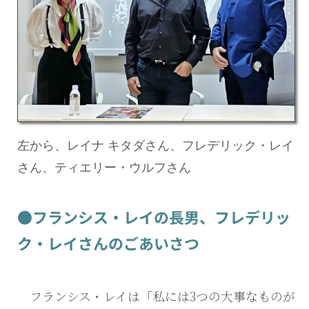
左から、レイナ キタダさん、フレデリック・レイ
さん、ティエリー・ウルフさん
●フランシス・レイの長男、フレデリッ
ク・レイさんのごあいさつ
フランシス・レイは「私には3つの大事なものが