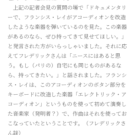
上記の記者会見の質問の場で「ドキュメンタリ
ーで、フランシス・レイがアコーディオンを改造
したような楽器を弾いているのを見た。この楽器
があるのなら、ぜひ持ってきて見せてほしい。」
と発言された方がいらっしゃいました。それに応
えてフレデリックさんは「ニースにはあると思
う。もし（パリの）自宅にも同じものがあるな
ら、持ってきたい。」と話されました。フランシ
ス・レイは、このアコーディオンのボタン部分を
キーボードに改造した楽器「エレクトリック・ア
コーディオン」というものを使って初めて演奏し
た音楽家（発明者？）で、作曲はそれを使ってお
こなっていたということです。（フレデリックさ
ん談）