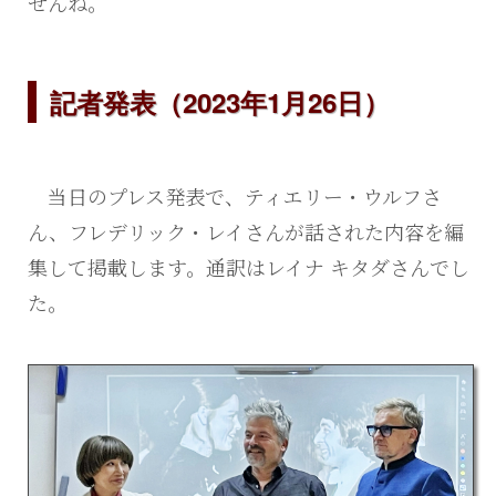
せんね。
記者発表（2023年1月26日）
当日のプレス発表で、ティエリー・ウルフさ
ん、フレデリック・レイさんが話された内容を編
集して掲載します。通訳はレイナ キタダさんでし
た。