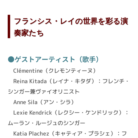
フランシス・レイの世界を彩る演
奏家たち
●ゲストアーティスト（歌手）
Clémentine（クレモンティーヌ）
Reina Kitada（レイナ・キタダ）：フレンチ・
シンガー兼ヴァイオリニスト
Anne Sila（アン・シラ）
Lexie Kendrick（レクシー・ケンドリック）：
ムーラン・ルージュのシンガー
Katia Plachez（キャティア・プラシェ）：フ