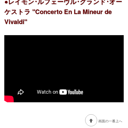
●レイモン･ルフェーヴル･グランド･オー
ケストラ "Concerto En La Mineur de
Vivaldi"
画面の一番上へ