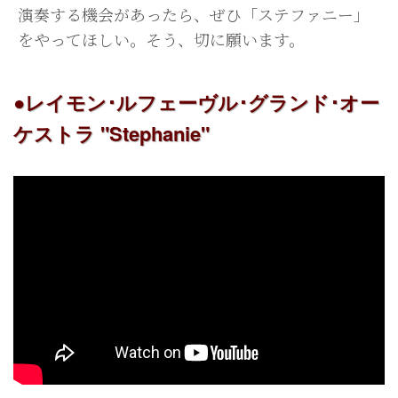
演奏する機会があったら、ぜひ「ステファニー」
をやってほしい。そう、切に願います。
●レイモン･ルフェーヴル･グランド･オー
ケストラ "Stephanie"