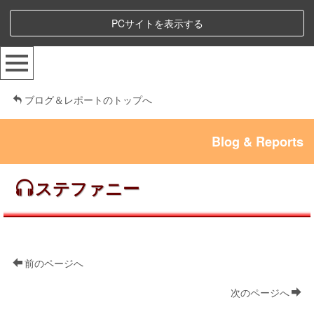
PCサイトを表示する
ブログ＆レポートのトップへ
Blog & Reports
ステファニー
前のページへ
次のページへ