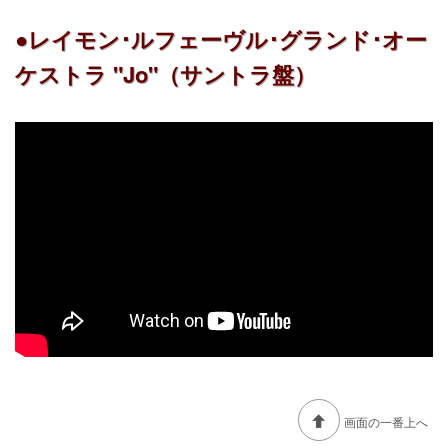
●レイモン･ルフェーヴル･グランド･オー
ケストラ "Jo"（サントラ盤）
画面の一番上へ