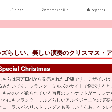
discs
memorabilia
reports
ズらしい、美しい演奏のクリスマス・
Special Christmas
ちらは東芝EMIから発売されたLP盤です。デザイン
るみたいです。フランク・ミルズのサイトで確認すると
、もみの木が飾られている写真のジャケットがオリジナ
かにもフランク・ミルズらしいアルペジオ主体の演奏
とコーラスが入りストリングスも美しい「ああ、ベツレ