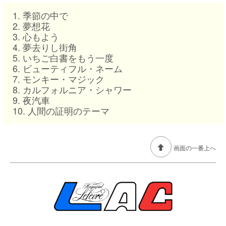
1. 季節の中で
2. 夢想花
3. 心もよう
4. 夢去りし街角
5. いちご白書をもう一度
6. ビューティフル・ネーム
7. モンキー・マジック
8. カルフォルニア・シャワー
9. 夜汽車
10. 人間の証明のテーマ
画面の一番上へ