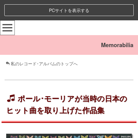
PCサイトを表示する
Memorabilia
私のレコード･アルバムのトップへ
ポール･モーリアが当時の日本の
ヒット曲を取り上げた作品集