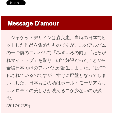
Message D'amour
ジャケットデザインは森英恵。当時の日本でヒ
ットした作品を集めたものですが、このアルバム
の一つ前のアルバムで「みずいろの雨」「たそが
れマイ・ラブ」を取り上げて好評だったことから
全編日本向けのアルバムが誕生しました。1度CD
化されているのですが、すぐに廃盤となってしま
いました。日本もこの頃はポール・モーリアらし
いメロディの美しさが映える曲が少ないのが残
念。
(2017/07/29)