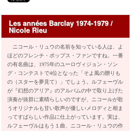
Les années Barclay 1974-1979 /
Nicole Rieu
ニコール・リュウの名前を知っている人は、よ
ほどのフレンチ・ポップス・ファンですね。一番
の有名曲は、1975年のユーロヴィジョン・ソン
グ・コンテストで4位となった「そよ風の贈りも
の（スターを夢見て）」でしょう。ルフェーヴル
が『幻想のアリア』のアルバムの中で取り上げた
演奏が抜群に素晴らしいのですが、ニコールが歌
うオリジナルも甘い歌声が優しいメロディと相ま
ってすばらしい作品に仕上がっています。実は、
ルフェーヴルはもう１曲、ニコール・リュウの作