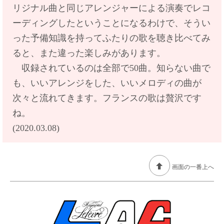
リジナル曲と同じアレンジャーによる演奏でレコ
ーディングしたということになるわけで、そうい
った予備知識を持ってふたりの歌を聴き比べてみ
ると、また違った楽しみがあります
。
収録されているのは全部で50曲。知らない曲で
も、いいアレンジをした、
いいメロディの曲が
次々と流れてきます。フランスの歌は贅沢です
ね。
(2020.03.08)
画面の一番上へ