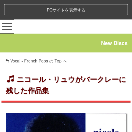
PCサイトを表示する
New Discs
Vocal - French Pops の Top へ
ニコール・リュウがバークレーに
残した作品集