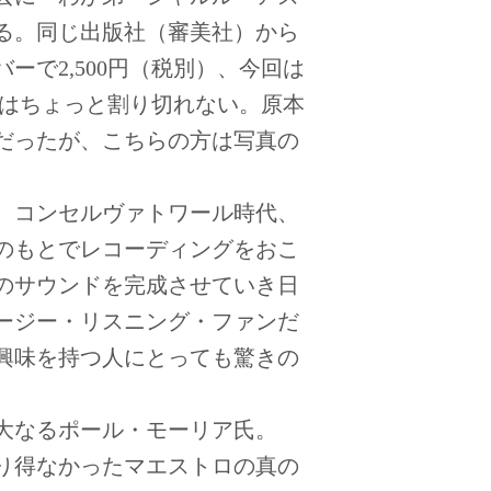
る。同じ出版社（審美社）から
ーで2,500円（税別）、今回は
うのはちょっと割り切れない。原本
だったが、こちらの方は写真の
。コンセルヴァトワール時代、
のもとでレコーディングをおこ
のサウンドを完成させていき日
ージー・リスニング・ファンだ
興味を持つ人にとっても驚きの
大なるポール・モーリア氏。
り得なかったマエストロの真の