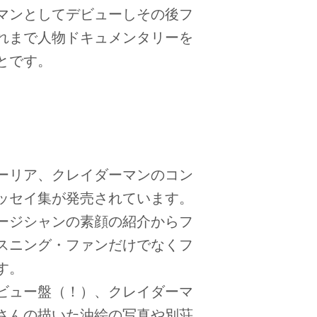
ラマンとしてデビューしその後フ
れまで人物ドキュメンタリーを
とです。
ーリア、クレイダーマンのコン
ッセイ集が発売されています。
ージシャンの素顔の紹介からフ
スニング・ファンだけでなくフ
す。
ビュー盤（！）、クレイダーマ
さんの描いた油絵の写真や別荘