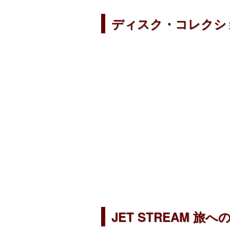
ディスク・コレクシ
JET STREAM 