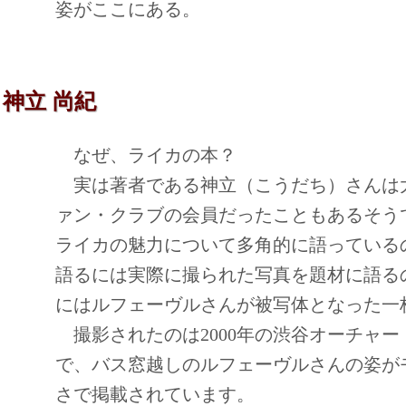
姿がここにある。
 神立 尚紀
なぜ、ライカの本？
実は著者である神立（こうだち）さんは
ァン・クラブの会員だったこともあるそう
ライカの魅力について多角的に語っている
語るには実際に撮られた写真を題材に語る
にはルフェーヴルさんが被写体となった一
撮影されたのは2000年の渋谷オーチャ
で、バス窓越しのルフェーヴルさんの姿がモ
さで掲載されています。