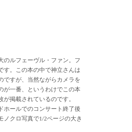
大のルフェーヴル・ファン。フ
です。この本の中で神立さんは
のですが、当然ながらカメラを
のが一番、というわけでこの本
枚が掲載されているのです。
ードホールでのコンサート終了後
ノクロ写真で1/2ページの大き