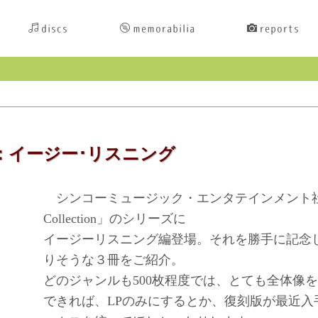
discs
memorabilia
reports
：イージー･リスニング
シンコーミュージック・エンタテインメント社か
Collection」のシリーズに
イージーリスニング編登場。それを勝手に記念
りそうな３冊をご紹介。
どのジャンルも500枚程度では、とても全体像
できれば、LPのみにするとか、復刻版が最近入