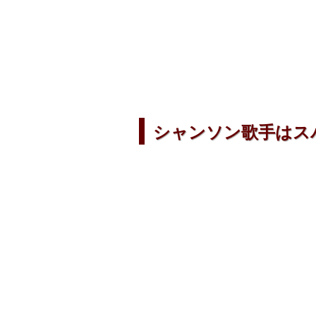
シャンソン歌手はスパ