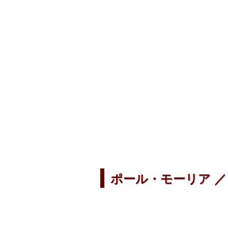
ポール・モーリア ／