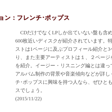
ョン：フレンチ･ポップス
CDだけでなくLPしか出ていない盤も含め
600枚近いディスクが紹介されています。
ストは1ページに及ぶプロフィール紹介と3
り、また主要アーティストは１、２ページ
を紹介。イージー・リスニング編とは違っ
アルバム制作の背景や音楽傾向などが詳し
チ･ポップスに興味を持つ人なら、ぜひと
スでしょう。
(2015/11/22)