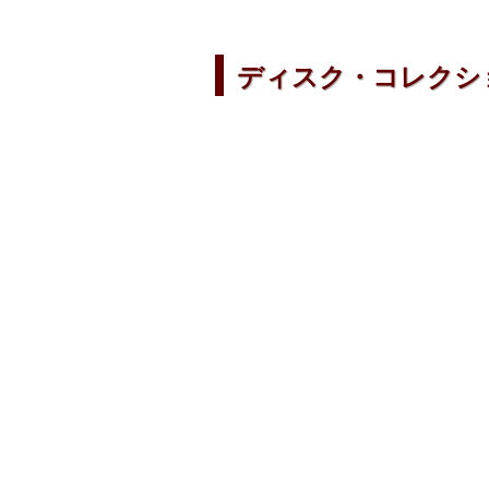
ディスク・コレクシ