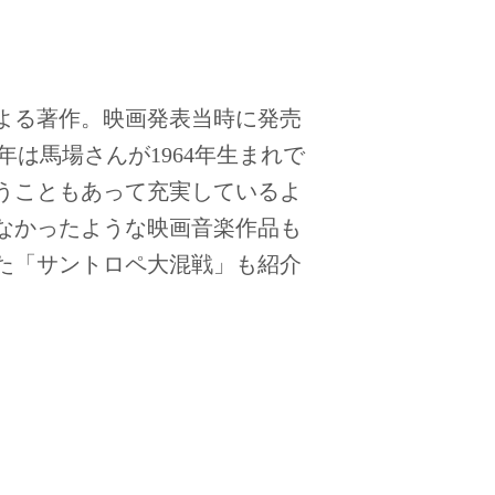
よる著作。映画発表当時に発売
年は馬場さんが1964年生まれで
うこともあって充実しているよ
なかったような映画音楽作品も
た「サントロペ大混戦」も紹介