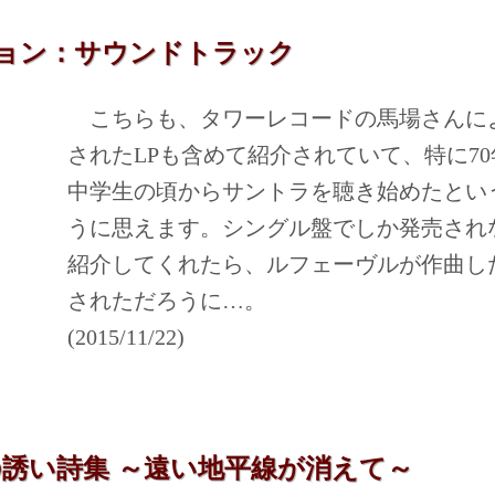
ョン：サウンドトラック
こちらも、タワーレコードの馬場さんに
されたLPも含めて紹介されていて、特に70
中学生の頃からサントラを聴き始めたとい
うに思えます。シングル盤でしか発売され
紹介してくれたら、ルフェーヴルが作曲し
されただろうに…。
(2015/11/22)
旅への誘い詩集 ～遠い地平線が消えて～