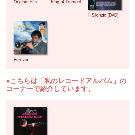
Original Hits
King of Trumpet
Il Silenzio [DVD]
Forever
●こちらは「私のレコードアルバム」の
コーナーで紹介しています。