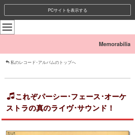
PCサイトを表示する
Memorabilia
私のレコード･アルバムのトップへ
これぞパーシー･フェース･オーケ
ストラの真のライヴ･サウンド！